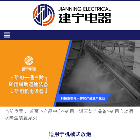
当前位置：
首页
>
产品中心
>
矿用一通三防产品篇
>
矿用自动洒
水降尘装置系列
适用于机械式放炮