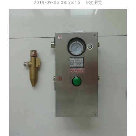
2019-09-05 08:55:16
0
次浏览