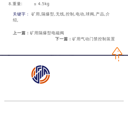
8.重量: ≤ 4.5kg
关键字：
矿用,隔爆型,无线,控制,电动,球阀,产品,介
绍,
上一篇：
矿用隔爆型电磁阀
下一篇：
矿用气动门禁控制装置
矿用一通三防产品篇
矿用辅助运输装备篇
矿用机
电设备篇
网站首页
|
关于我们
|
产品中心
|
案例展示
|
新闻中心
|
3377（中国）3377官方网站
|
联系人：徐经理