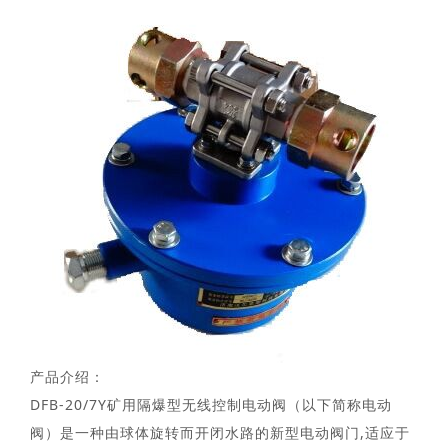
产品介绍：
DFB-20/7Y矿用隔爆型无线控制电动阀（以下简称电动
阀）是一种由球体旋转而开闭水路的新型电动阀门,适应于