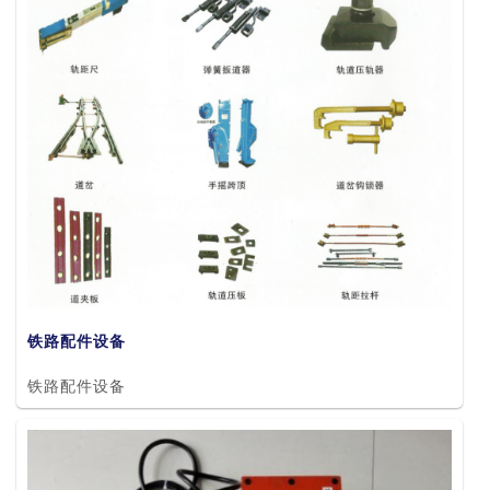
铁路配件设备
铁路配件设备