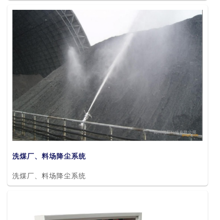
洗煤厂、料场降尘系统
洗煤厂、料场降尘系统