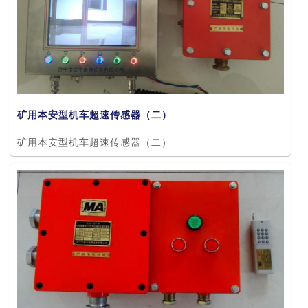
矿用本安型机车超速传感器（二）
矿用本安型机车超速传感器（二）