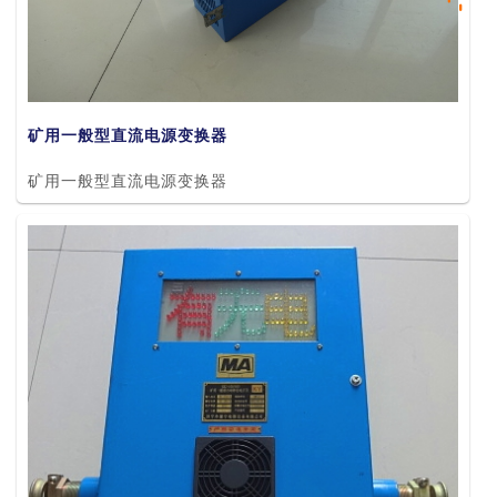
矿用一般型直流电源变换器
矿用一般型直流电源变换器