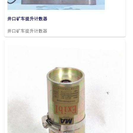
井口矿车提升计数器
井口矿车提升计数器