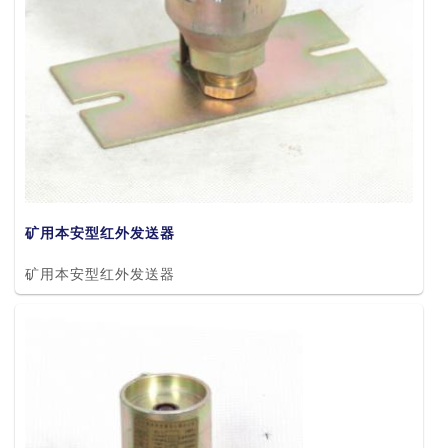
矿用本安型红外发送器
矿用本安型红外发送器