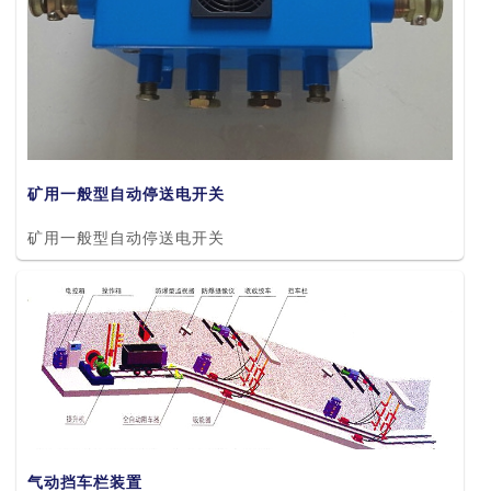
矿用一般型自动停送电开关
矿用一般型自动停送电开关
气动挡车栏装置