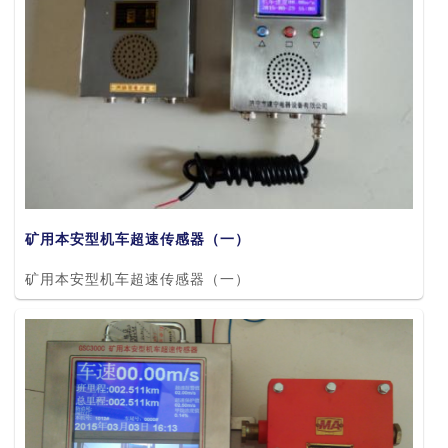
矿用本安型机车超速传感器（一）
矿用本安型机车超速传感器（一）