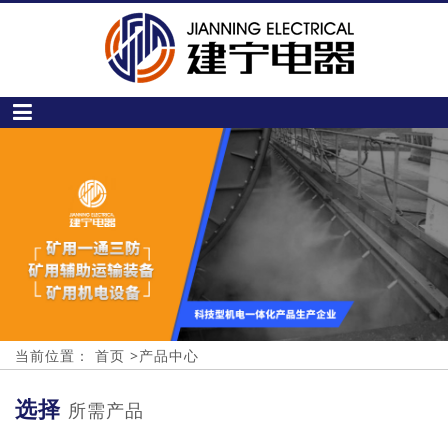
当前位置：
首页
>
产品中心
选择
所需产品