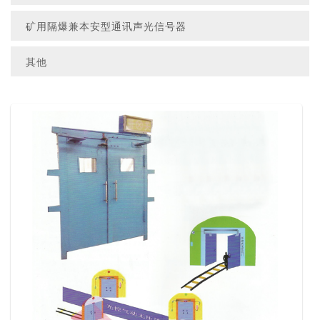
矿用隔爆兼本安型通讯声光信号器
其他