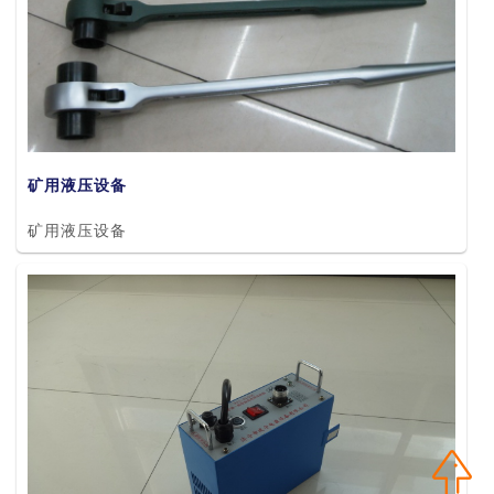
矿用液压设备
矿用液压设备