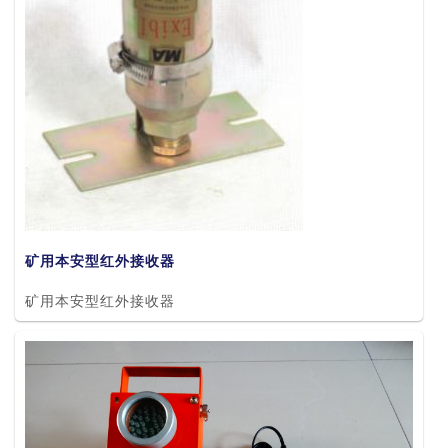
矿用本安型红外接收器
矿用本安型红外接收器