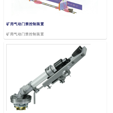
矿用气动门禁控制装置
矿用气动门禁控制装置