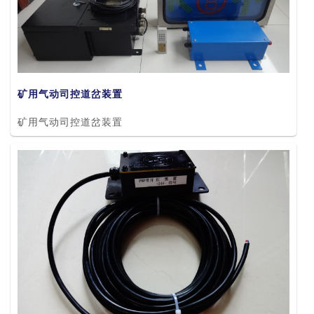
矿用气动司控道岔装置
矿用气动司控道岔装置