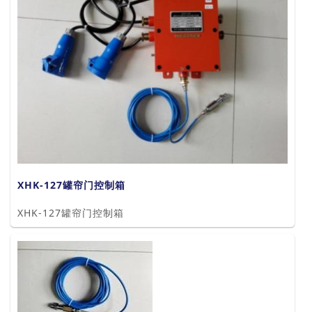
XHK-127罐帘门控制箱
XHK-127罐帘门控制箱