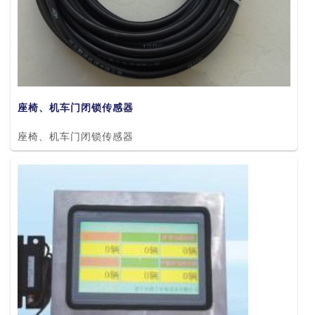
座椅、机车门闭锁传感器
座椅、机车门闭锁传感器