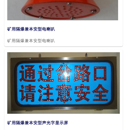
矿用隔爆兼本安型电喇叭
矿用隔爆兼本安型电喇叭
矿用隔爆兼本安型声光字显示屏