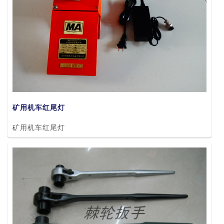
矿用机车红尾灯
矿用机车红尾灯