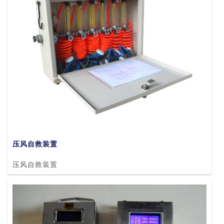
压风自救装置
压风自救装置