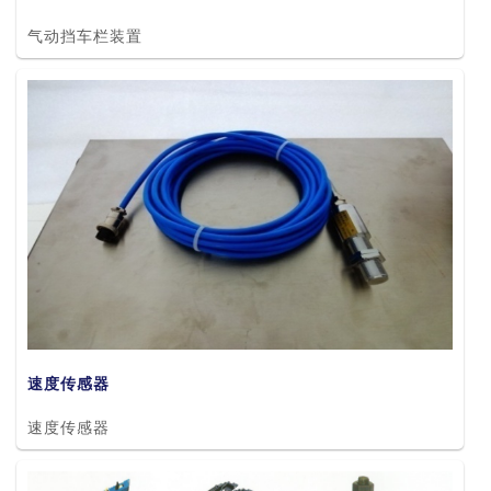
气动挡车栏装置
速度传感器
速度传感器