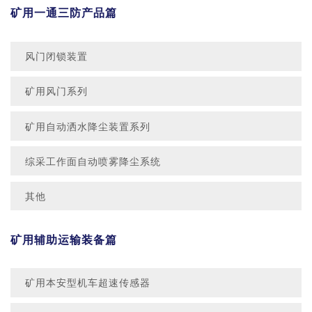
矿用一通三防产品篇
风门闭锁装置
矿用风门系列
矿用自动洒水降尘装置系列
综采工作面自动喷雾降尘系统
其他
矿用辅助运输装备篇
矿用本安型机车超速传感器