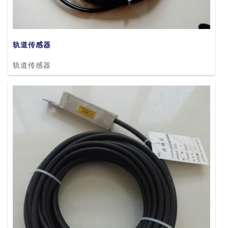
轨道传感器
轨道传感器