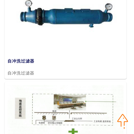
自冲洗过滤器
自冲洗过滤器