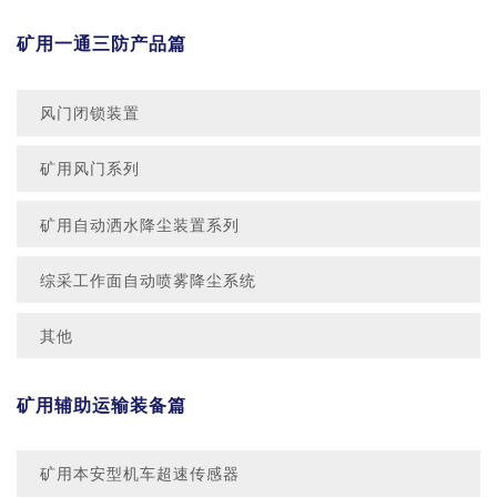
矿用一通三防产品篇
风门闭锁装置
矿用风门系列
矿用自动洒水降尘装置系列
综采工作面自动喷雾降尘系统
其他
矿用辅助运输装备篇
矿用本安型机车超速传感器