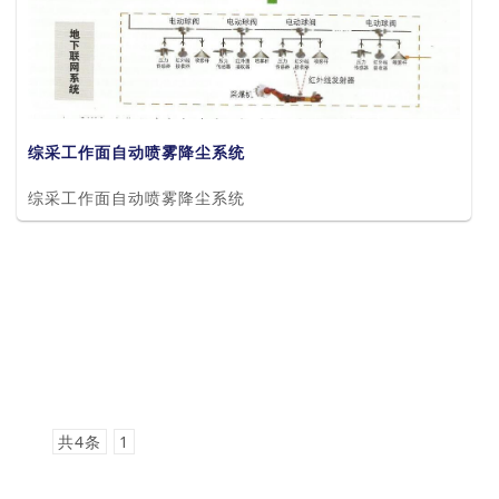
综采工作面自动喷雾降尘系统
综采工作面自动喷雾降尘系统
共4条
1