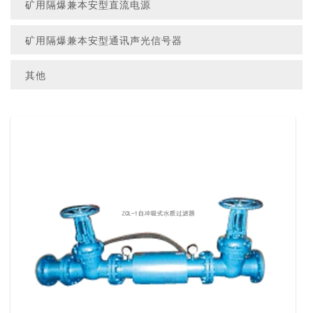
矿用隔爆兼本安型直流电源
矿用隔爆兼本安型通讯声光信号器
其他