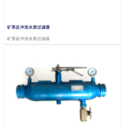
矿用反冲洗水质过滤器
矿用反冲洗水质过滤器